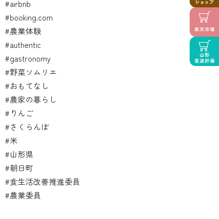
#airbnb
#booking.com
#農業体験
#authentic
#gastronomy
#野菜ソムリエ
#おもてなし
#農家の暮らし
#りんご
#さくらんぼ
#米
#山形県
#朝日町
#食生活改善推進委員
#農業委員