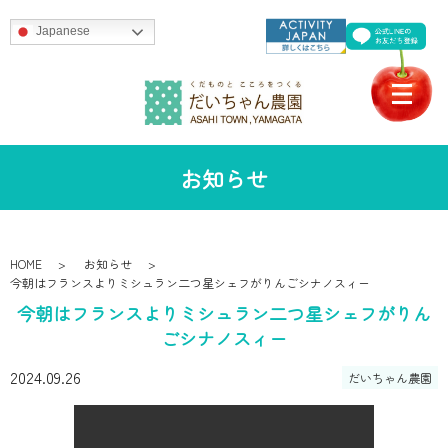
Japanese
お知らせ
HOME
お知らせ
今朝はフランスよりミシュラン二つ星シェフがりんごシナノスィー
今朝はフランスよりミシュラン二つ星シェフがりん
ごシナノスィー
2024.09.26
だいちゃん農園