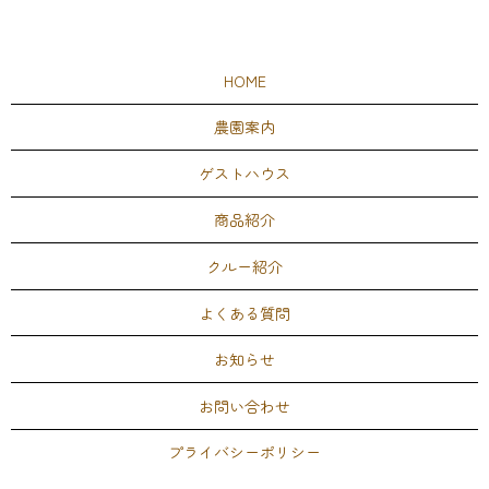
HOME
農園案内
ゲストハウス
商品紹介
クルー紹介
よくある質問
お知らせ
お問い合わせ
プライバシーポリシー