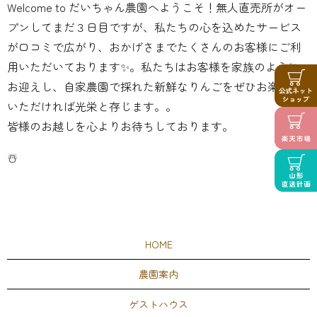
Welcome to だいちゃん農園へようこそ！無人直売所がオー
プンしてまだ３日目ですが、私たちの心を込めたサービス
が口コミで広がり、おかげさまでたくさんのお客様にご利
用いただいております✨。私たちはお客様を家族のように
お迎えし、自家農園で採れた新鮮なりんごをぜひお楽しみ
いただければ光栄と存じます。。
皆様のお越しを心よりお待ちしております。
☃️
HOME
農園案内
ゲストハウス