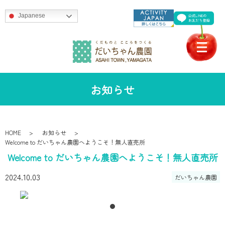
Japanese
お知らせ
HOME
お知らせ
Welcome to だいちゃん農園へようこそ！無人直売所
Welcome to だいちゃん農園へようこそ！無人直売所
2024.10.03
だいちゃん農園