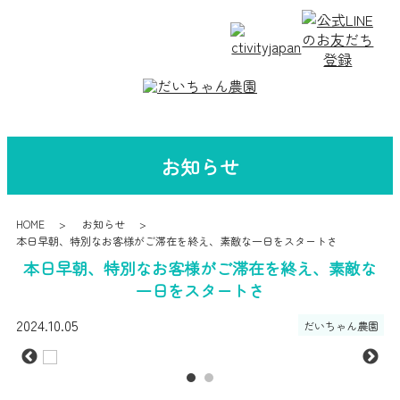
お知らせ
HOME
お知らせ
本日早朝、特別なお客様がご滞在を終え、素敵な一日をスタートさ
本日早朝、特別なお客様がご滞在を終え、素敵な
一日をスタートさ
2024.10.05
だいちゃん農園