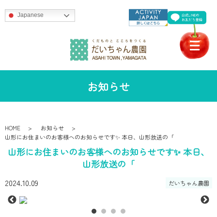
Japanese
お知らせ
HOME
お知らせ
山形にお住まいのお客様へのお知らせです✨ 本日、山形放送の「
山形にお住まいのお客様へのお知らせです✨ 本日、
山形放送の「
2024.10.09
だいちゃん農園