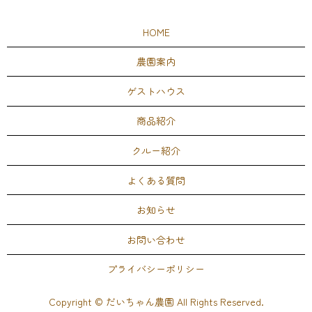
HOME
農園案内
ゲストハウス
商品紹介
クルー紹介
よくある質問
お知らせ
お問い合わせ
プライバシーポリシー
Copyright © だいちゃん農園 All Rights Reserved.