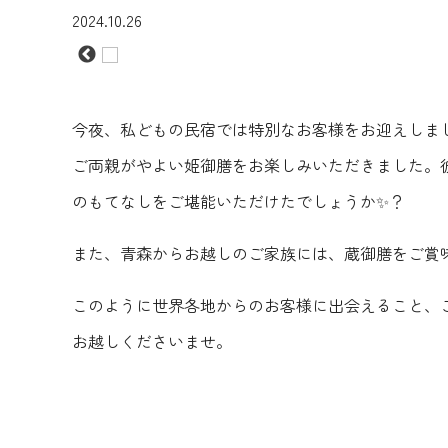
2024.10.26
今夜、私どもの民宿では特別なお客様をお迎えしま
ご両親がやよい姫御膳をお楽しみいただきました。
のもてなしをご堪能いただけたでしょうか✨？
また、青森からお越しのご家族には、蔵御膳をご賞
このように世界各地からのお客様に出会えること、
お越しくださいませ。