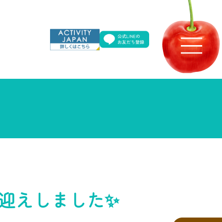
迎えしました✨