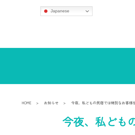
Japanese
HOME
お知らせ
今夜、私どもの民宿では特別なお客様
今夜、私ども