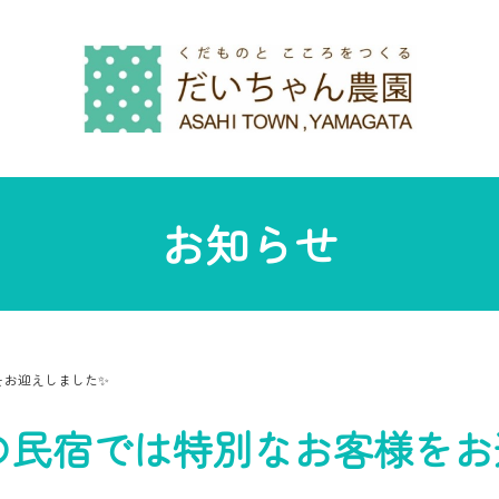
お知らせ
をお迎えしました✨
の民宿では特別なお客様をお