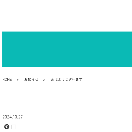
HOME
お知らせ
おはようございます
2024.10.27