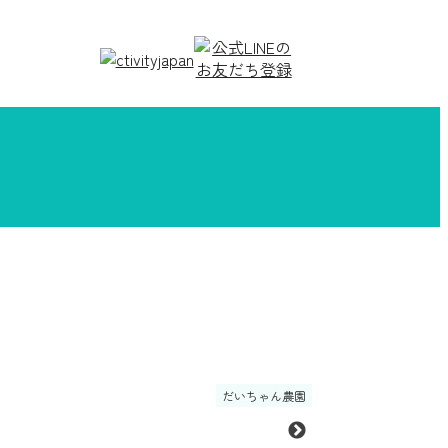
だいちゃん農園