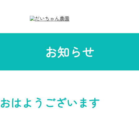
お知らせ
おはようございます