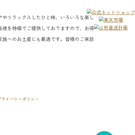
アやリラックスしたひと時、いろいろな楽し
高徳を特価でご提供しておりますので、お得
家族へのお土産にも最適です。皆様のご来訪
プライバシーポリシー