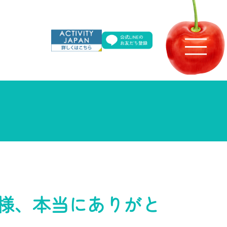
様、本当にありがと