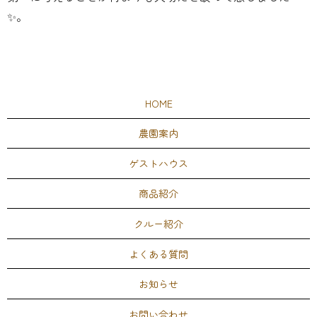
✨。
HOME
農園案内
ゲストハウス
商品紹介
クルー紹介
よくある質問
お知らせ
お問い合わせ