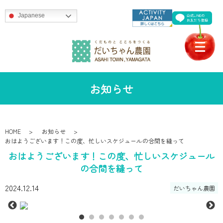
Japanese
お知らせ
HOME
お知らせ
おはようございます！この度、忙しいスケジュールの合間を縫って
おはようございます！この度、忙しいスケジュール
の合間を縫って
2024.12.14
だいちゃん農園