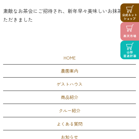
素敵なお茶会にご招待され、新年早々美味しいお抹茶をい
ただきました
HOME
農園案内
ゲストハウス
商品紹介
クルー紹介
よくある質問
お知らせ