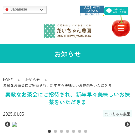
Japanese
お知らせ
HOME
お知らせ
素敵なお茶会にご招待され、新年早々美味しいお抹茶をいただきま
素敵なお茶会にご招待され、新年早々美味しいお抹
茶をいただきま
2025.01.05
だいちゃん農園