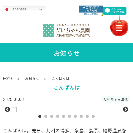
Japanese
お知らせ
HOME
お知らせ
こんばんは
こんばんは
2025.01.08
だいちゃん農園
こんばんは。先日、九州の博多、糸島、島原、嬉野温泉を