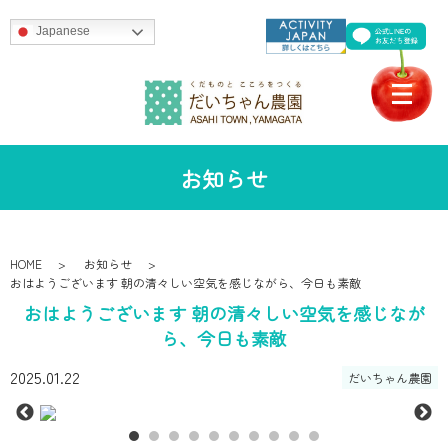
Japanese
お知らせ
HOME
お知らせ
おはようございます 朝の清々しい空気を感じながら、今日も素敵
おはようございます 朝の清々しい空気を感じなが
ら、今日も素敵
2025.01.22
だいちゃん農園