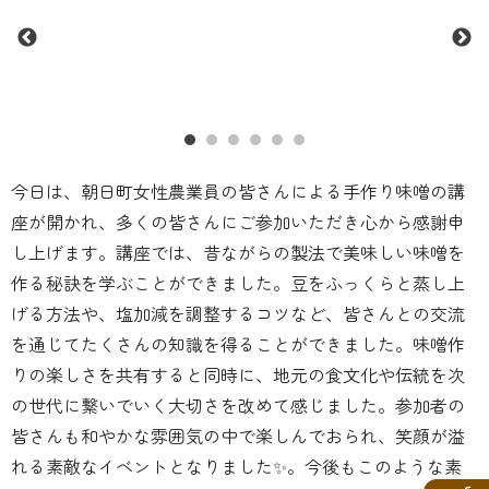
今日は、朝日町女性農業員の皆さんによる手作り味噌の講
座が開かれ、多くの皆さんにご参加いただき心から感謝申
し上げます。講座では、昔ながらの製法で美味しい味噌を
作る秘訣を学ぶことができました。豆をふっくらと蒸し上
げる方法や、塩加減を調整するコツなど、皆さんとの交流
を通じてたくさんの知識を得ることができました‍。味噌作
りの楽しさを共有すると同時に、地元の食文化や伝統を次
の世代に繋いでいく大切さを改めて感じました。参加者の
皆さんも和やかな雰囲気の中で楽しんでおられ、笑顔が溢
れる素敵なイベントとなりました✨。今後もこのような素