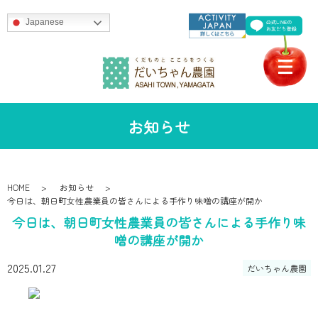
Japanese
お知らせ
HOME
お知らせ
今日は、朝日町女性農業員の皆さんによる手作り味噌の講座が開か
今日は、朝日町女性農業員の皆さんによる手作り味
噌の講座が開か
2025.01.27
だいちゃん農園