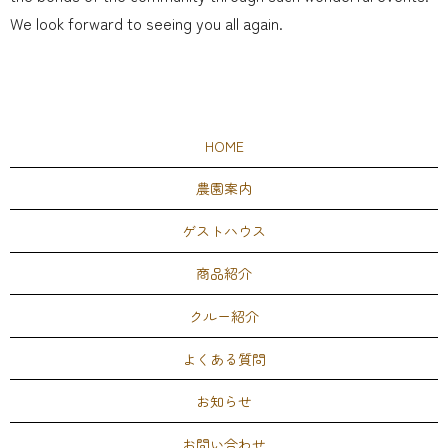
We look forward to seeing you all again.
HOME
農園案内
ゲストハウス
商品紹介
クルー紹介
よくある質問
お知らせ
お問い合わせ