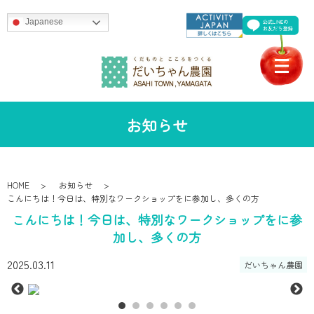
Japanese
お知らせ
HOME
お知らせ
こんにちは！今日は、特別なワークショップをに参加し、多くの方
こんにちは！今日は、特別なワークショップをに参
加し、多くの方
2025.03.11
だいちゃん農園