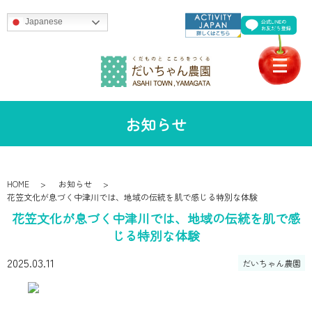
Japanese
お知らせ
HOME
お知らせ
花笠文化が息づく中津川では、地域の伝統を肌で感じる特別な体験
花笠文化が息づく中津川では、地域の伝統を肌で感
じる特別な体験
2025.03.11
だいちゃん農園