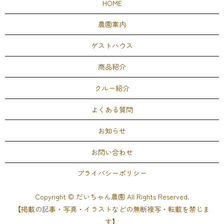
HOME
農園案内
ゲストハウス
商品紹介
クルー紹介
よくある質問
お知らせ
お問い合わせ
プライバシーポリシー
Copyright © だいちゃん農園 All Rights Reserved.
【掲載の記事・写真・イラストなどの無断複写・転載を禁じま
す】