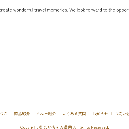
 create wonderful travel memories. We look forward to the oppo
ウス
商品紹介
クルー紹介
よくある質問
お知らせ
お問い
Copyright © だいちゃん農園 All Rights Reserved.