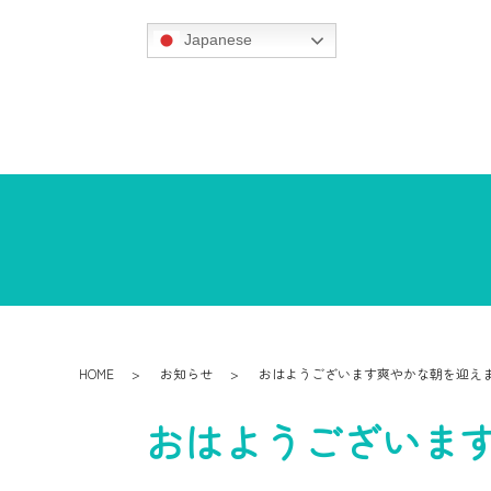
Japanese
HOME
お知らせ
おはようございます爽やかな朝を迎え
おはようございま