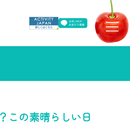
？この素晴らしい日